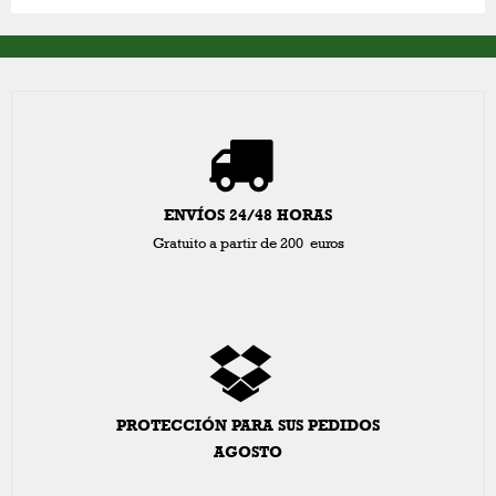
ENVÍOS 24/48 HORAS
Gratuito a partir de 200 euros
PROTECCIÓN PARA SUS PEDIDOS
AGOSTO