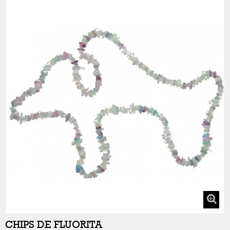
CHIPS DE FLUORITA