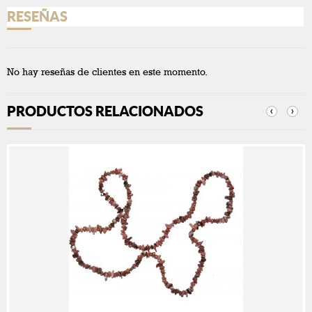
RESEÑAS
No hay reseñas de clientes en este momento.
PRODUCTOS RELACIONADOS
‹
›