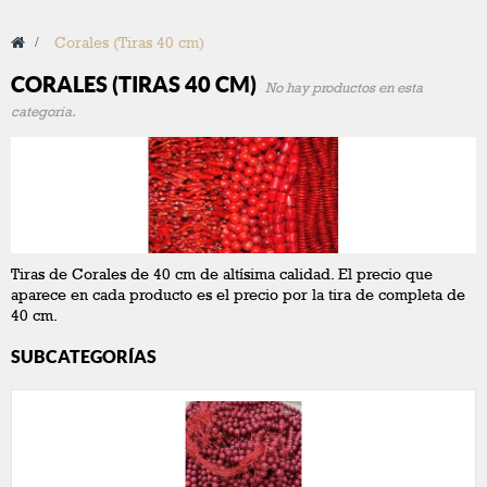
>
Corales (Tiras 40 cm)
CORALES (TIRAS 40 CM)
No hay productos en esta
categoria.
Tiras de Corales de 40 cm de altísima calidad. El precio que
aparece en cada producto es el precio por la tira de completa de
40 cm.
SUBCATEGORÍAS