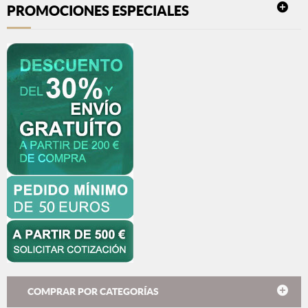
PROMOCIONES ESPECIALES
COMPRAR POR CATEGORÍAS