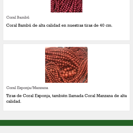
Coral Bambú
Coral Bambú de alta calidad en nuestras tiras de 40 cm.
Coral Esponja/Manzana
Tiras de Coral Esponja, también llamada Coral Manzana de alta
calidad.