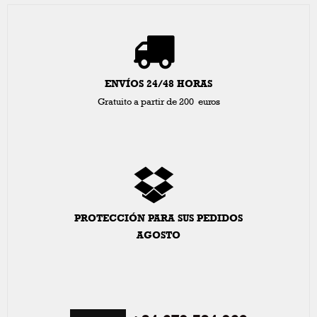
ENVÍOS 24/48 HORAS
Gratuito a partir de 200 euros
PROTECCIÓN PARA SUS PEDIDOS
AGOSTO