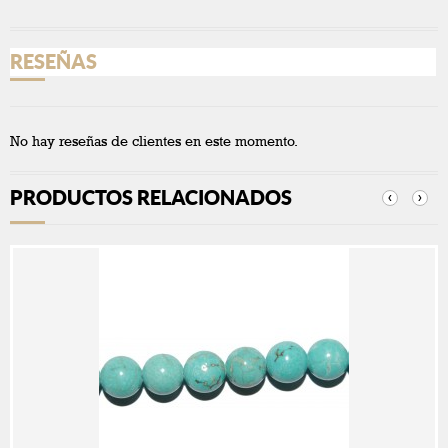
RESEÑAS
No hay reseñas de clientes en este momento.
PRODUCTOS RELACIONADOS
‹
›