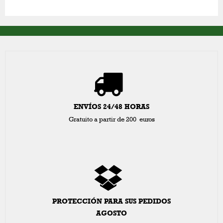
ENVÍOS 24/48 HORAS
Gratuito a partir de 200 euros
PROTECCIÓN PARA SUS PEDIDOS
AGOSTO