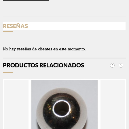
RESEÑAS
No hay reseñas de clientes en este momento.
PRODUCTOS RELACIONADOS
‹
›