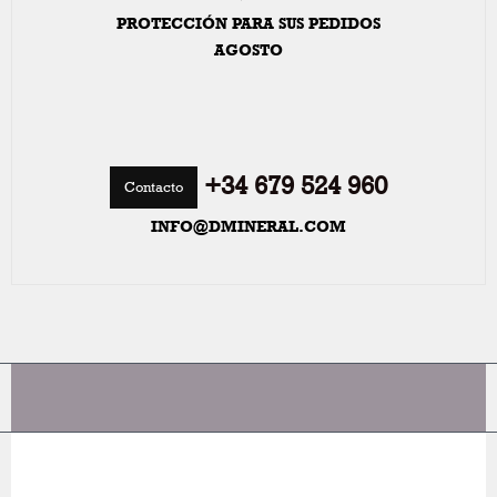
PROTECCIÓN PARA SUS PEDIDOS
AGOSTO
+34 679 524 960
Contacto
INFO@DMINERAL.COM