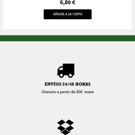
6,80 €
AÑADIR A LA CESTA
ENVÍOS 24/48 HORAS
Gratuito a partir de 200 euros