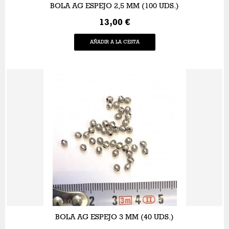
BOLA AG ESPEJO 2,5 MM (100 UDS.)
13,00 €
AÑADIR A LA CESTA
BOLA AG ESPEJO 3 MM (40 UDS.)