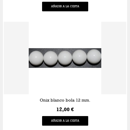
AÑADIR A LA CESTA
Onix blanco bola 12 mm.
12,00 €
AÑADIR A LA CESTA