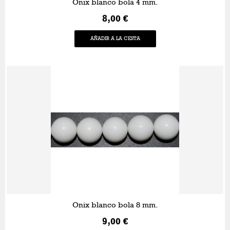
Onix blanco bola 4 mm.
8,00 €
AÑADIR A LA CESTA
Onix blanco bola 8 mm.
9,00 €