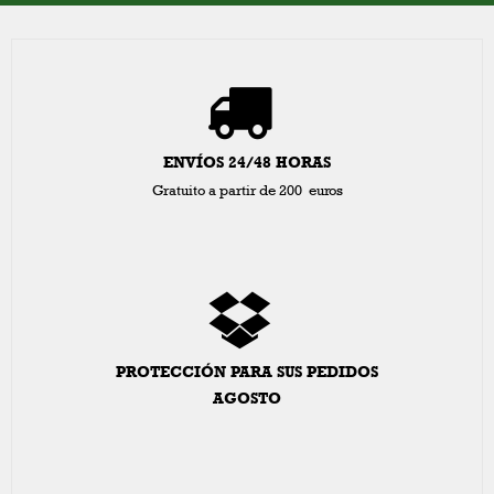
ENVÍOS 24/48 HORAS
Gratuito a partir de 200 euros
PROTECCIÓN PARA SUS PEDIDOS
AGOSTO