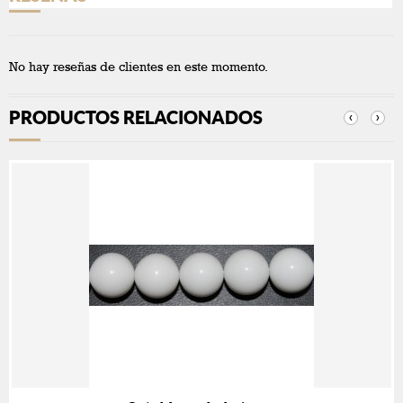
No hay reseñas de clientes en este momento.
PRODUCTOS RELACIONADOS
‹
›