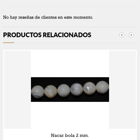
No hay reseñas de clientes en este momento.
PRODUCTOS RELACIONADOS
‹
›
Nacar bola 2 mm.