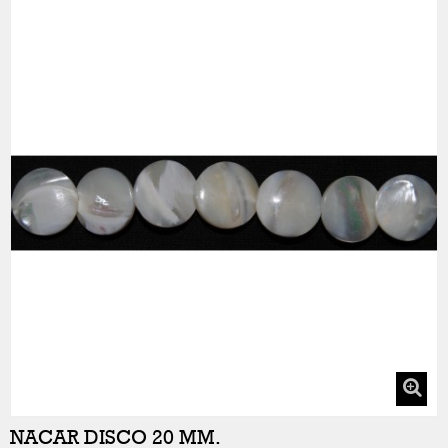
NACAR DISCO 20 MM.