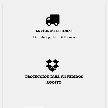
ENVÍOS 24/48 HORAS
Gratuito a partir de 200 euros
PROTECCIÓN PARA SUS PEDIDOS
AGOSTO