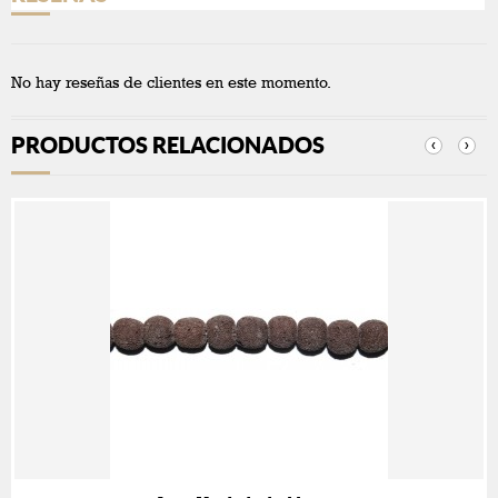
No hay reseñas de clientes en este momento.
PRODUCTOS RELACIONADOS
‹
›