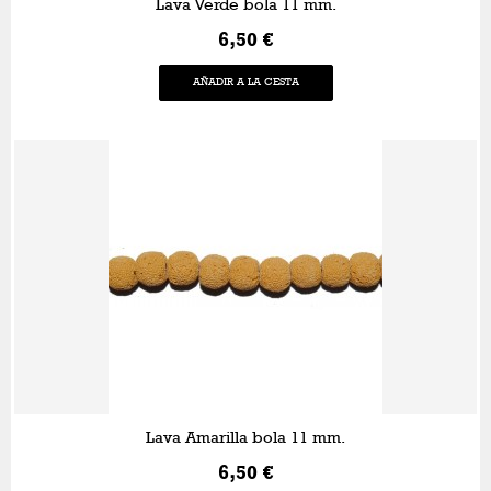
Lava Verde bola 11 mm.
6,50 €
AÑADIR A LA CESTA
Lava Amarilla bola 11 mm.
6,50 €