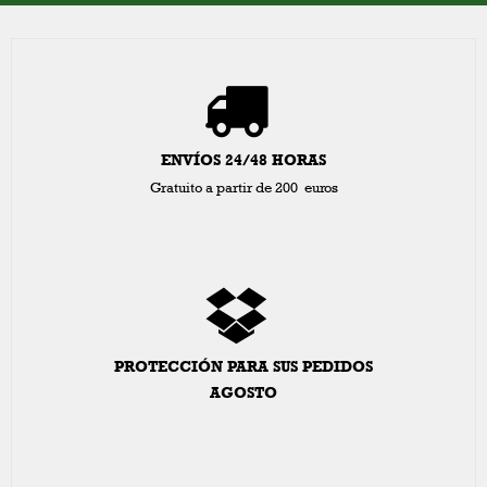
ENVÍOS 24/48 HORAS
Gratuito a partir de 200 euros
PROTECCIÓN PARA SUS PEDIDOS
AGOSTO