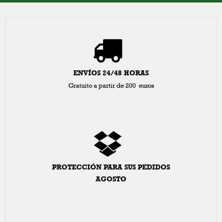
ENVÍOS 24/48 HORAS
Gratuito a partir de 200 euros
PROTECCIÓN PARA SUS PEDIDOS
AGOSTO