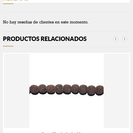
No hay reseñas de clientes en este momento.
PRODUCTOS RELACIONADOS
‹
›