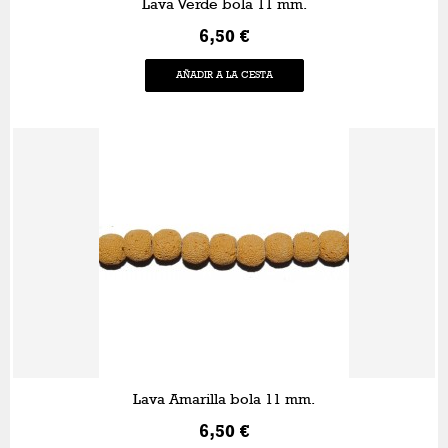
Lava Verde bola 11 mm.
6,50 €
AÑADIR A LA CESTA
Lava Amarilla bola 11 mm.
6,50 €