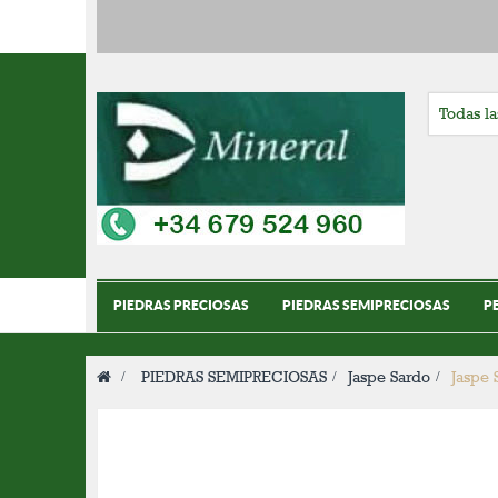
PIEDRAS PRECIOSAS
PIEDRAS SEMIPRECIOSAS
P
>
PIEDRAS SEMIPRECIOSAS
>
Jaspe Sardo
>
Jaspe 