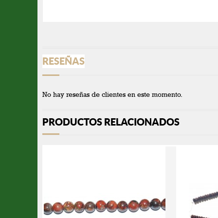
RESEÑAS
No hay reseñas de clientes en este momento.
PRODUCTOS RELACIONADOS