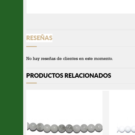
RESEÑAS
No hay reseñas de clientes en este momento.
PRODUCTOS RELACIONADOS