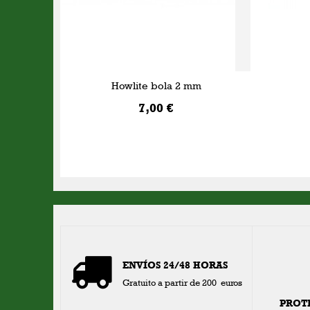
Howlite bola 2 mm
7,00 €
AÑADIR A LA CESTA
ENVÍOS 24/48 HORAS
Gratuito a partir de 200 euros
PROT