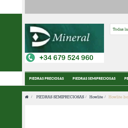
PIEDRAS PRECIOSAS
PIEDRAS SEMIPRECIOSAS
P
>
PIEDRAS SEMIPRECIOSAS
>
Howlite
>
Howlite b