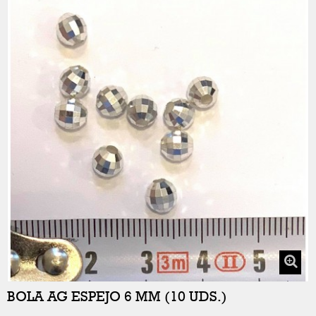
BOLA AG ESPEJO 6 MM (10 UDS.)