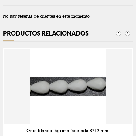
No hay reseñas de clientes en este momento.
PRODUCTOS RELACIONADOS
‹
›
Onix blanco lágrima facetada 8*12 mm.