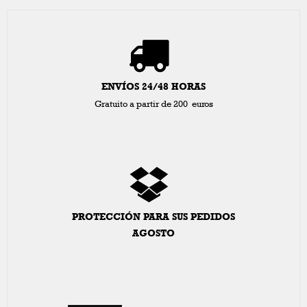
ENVÍOS 24/48 HORAS
Gratuito a partir de 200 euros
PROTECCIÓN PARA SUS PEDIDOS
AGOSTO