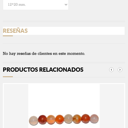
RESEÑAS
No hay reseñas de clientes en este momento.
PRODUCTOS RELACIONADOS
‹
›