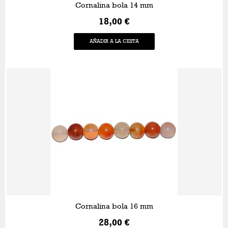
Cornalina bola 14 mm
18,00 €
AÑADIR A LA CESTA
Cornalina bola 16 mm
28,00 €