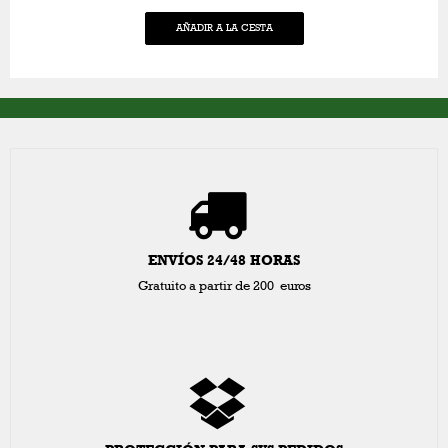
AÑADIR A LA CESTA
ENVÍOS 24/48 HORAS
Gratuito a partir de 200 euros