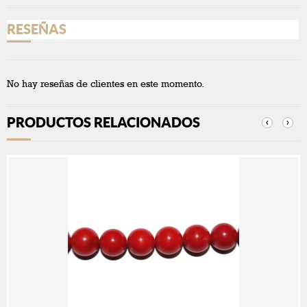
RESEÑAS
No hay reseñas de clientes en este momento.
PRODUCTOS RELACIONADOS
‹
›