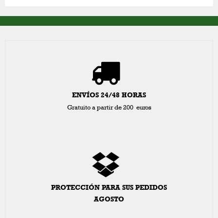
ENVÍOS 24/48 HORAS
Gratuito a partir de 200 euros
PROTECCIÓN PARA SUS PEDIDOS
AGOSTO