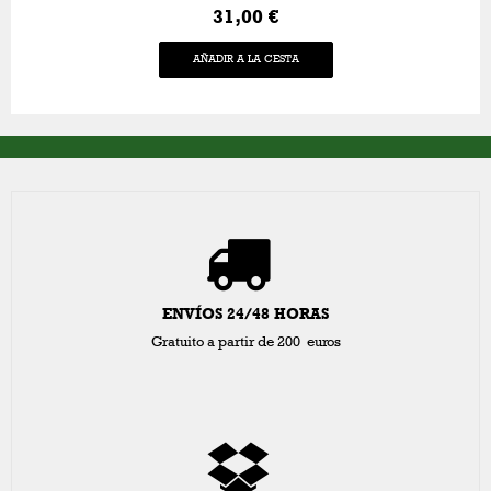
31,00 €
AÑADIR A LA CESTA
ENVÍOS 24/48 HORAS
Gratuito a partir de 200 euros