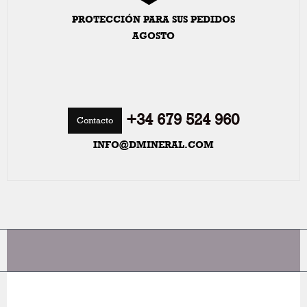
PROTECCIÓN PARA SUS PEDIDOS
AGOSTO
+34 679 524 960
Contacto
INFO@DMINERAL.COM