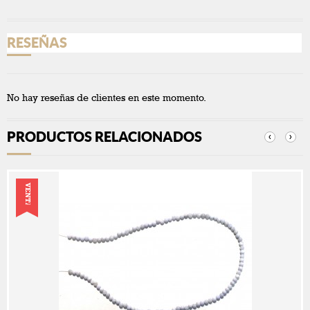
RESEÑAS
No hay reseñas de clientes en este momento.
PRODUCTOS RELACIONADOS
‹
›
VENTA!