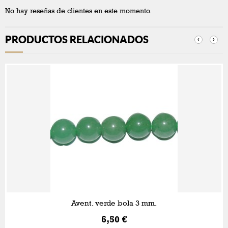
No hay reseñas de clientes en este momento.
PRODUCTOS RELACIONADOS
‹
›
Avent. verde bola 3 mm.
6,50 €