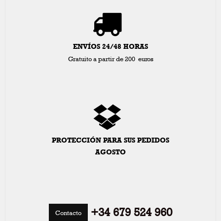
ENVÍOS 24/48 HORAS
Gratuito a partir de 200 euros
PROTECCIÓN PARA SUS PEDIDOS
AGOSTO
+34 679 524 960
Contacto