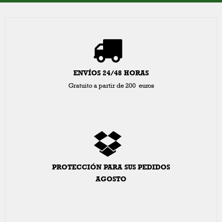
ENVÍOS 24/48 HORAS
Gratuito a partir de 200 euros
PROTECCIÓN PARA SUS PEDIDOS
AGOSTO