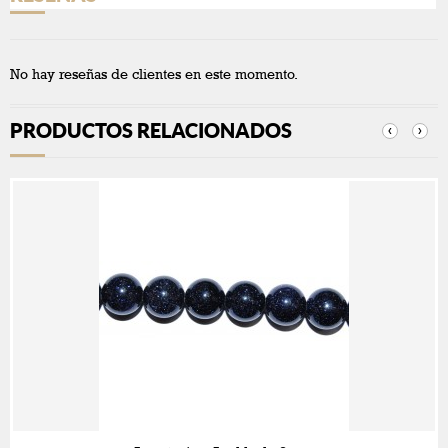
No hay reseñas de clientes en este momento.
PRODUCTOS RELACIONADOS
‹
›