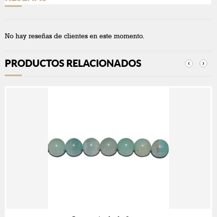
No hay reseñas de clientes en este momento.
PRODUCTOS RELACIONADOS
‹
›