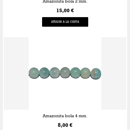
Amazonita bola 2 mm.
15,00 €
AÑADIR A LA CESTA
Amazonita bola 4 mm.
8,00 €