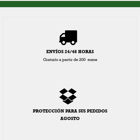
ENVÍOS 24/48 HORAS
Gratuito a partir de 200 euros
PROTECCIÓN PARA SUS PEDIDOS
AGOSTO