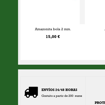
Amazonita bola 2 mm.
15,00 €
AÑADIR A LA CESTA
ENVÍOS 24/48 HORAS
Gratuito a partir de 200 euros
PROT