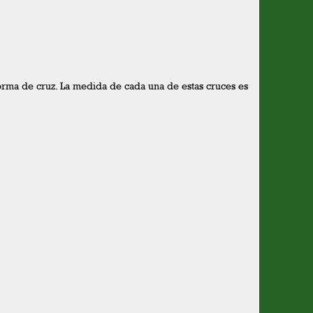
orma de cruz. La medida de cada una de estas cruces es