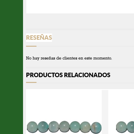
RESEÑAS
No hay reseñas de clientes en este momento.
PRODUCTOS RELACIONADOS