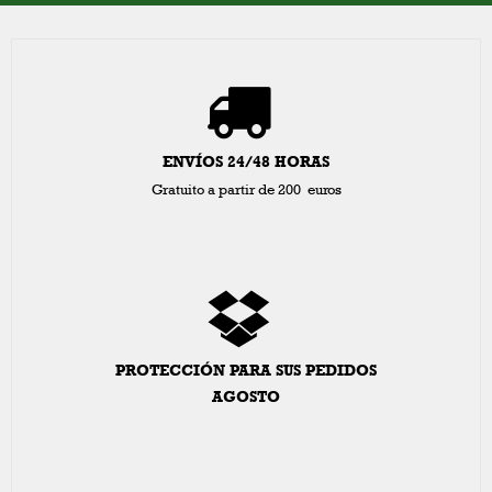
ENVÍOS 24/48 HORAS
Gratuito a partir de 200 euros
PROTECCIÓN PARA SUS PEDIDOS
AGOSTO