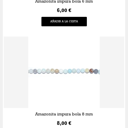
Amazonita impura bola 6 mm
6,00 €
AÑADIR A LA CESTA
Amazonita impura bola 8 mm
8,00 €