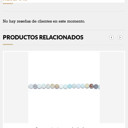
No hay reseñas de clientes en este momento.
PRODUCTOS RELACIONADOS
‹
›