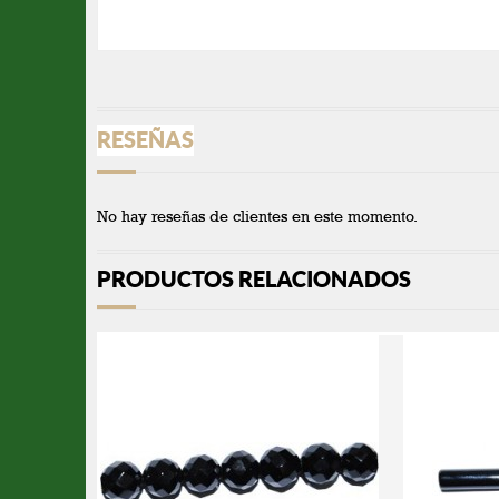
RESEÑAS
No hay reseñas de clientes en este momento.
PRODUCTOS RELACIONADOS