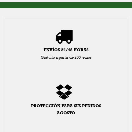
ENVÍOS 24/48 HORAS
Gratuito a partir de 200 euros
PROTECCIÓN PARA SUS PEDIDOS
AGOSTO