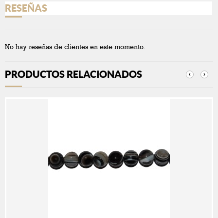
RESEÑAS
No hay reseñas de clientes en este momento.
PRODUCTOS RELACIONADOS
‹
›