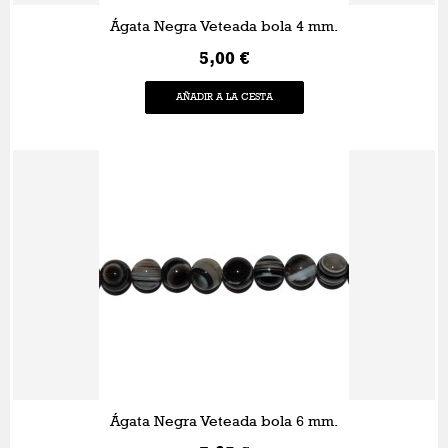
Ágata Negra Veteada bola 4 mm.
5,00 €
AÑADIR A LA CESTA
Ágata Negra Veteada bola 6 mm.