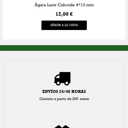
Ágata Lace Cuboide 4*13 mm
12,00 €
AÑADIR A LA CESTA
ENVÍOS 24/48 HORAS
Gratuito a partir de 200 euros