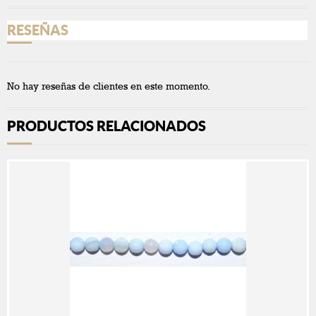
RESEÑAS
No hay reseñas de clientes en este momento.
PRODUCTOS RELACIONADOS