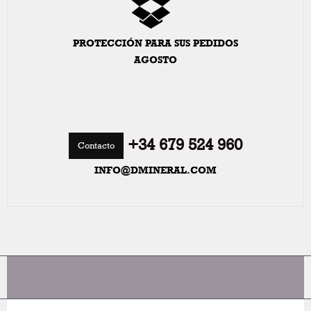
PROTECCIÓN PARA SUS PEDIDOS
AGOSTO
+34 679 524 960
Contacto
INFO@DMINERAL.COM