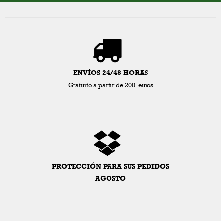
ENVÍOS 24/48 HORAS
Gratuito a partir de 200 euros
PROTECCIÓN PARA SUS PEDIDOS
AGOSTO