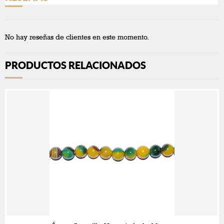
No hay reseñas de clientes en este momento.
PRODUCTOS RELACIONADOS