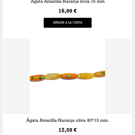
Ágata Amarilla-Naranja bola 16 mm
16,00 €
AÑADIR A LA CESTA
Ágata Amarilla-Naranja oliva 40*15 mm.
12,50 €